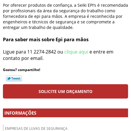
Por oferecer produtos de confiança, a Seiki EPI’s é recomendada
por profissionais da área da segurança do trabalho como
fornecedora de
epi para mãos
. A empresa é reconhecida por
engenheiros e técnicos de segurança e se compromete a
entregar um trabalho de qualidade.
Para saber mais sobre Epi para mãos
Ligue para
11 2274-2842
ou
clique aqui
e entre em
contato por email.
Gostou? compartilhe!
SOLICITE UM ORÇAMENTO
INFORMAÇÕES
EMPRESAS DE LUVAS DE SEGURANÇA