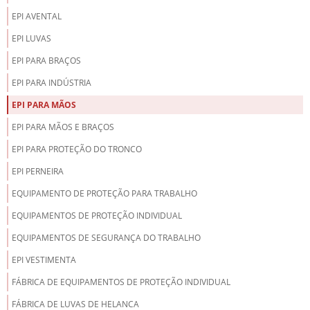
EPI AVENTAL
EPI LUVAS
EPI PARA BRAÇOS
EPI PARA INDÚSTRIA
EPI PARA MÃOS
EPI PARA MÃOS E BRAÇOS
EPI PARA PROTEÇÃO DO TRONCO
EPI PERNEIRA
EQUIPAMENTO DE PROTEÇÃO PARA TRABALHO
EQUIPAMENTOS DE PROTEÇÃO INDIVIDUAL
EQUIPAMENTOS DE SEGURANÇA DO TRABALHO
EPI VESTIMENTA
FÁBRICA DE EQUIPAMENTOS DE PROTEÇÃO INDIVIDUAL
FÁBRICA DE LUVAS DE HELANCA