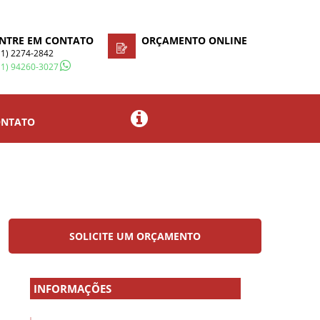
NTRE EM CONTATO
ORÇAMENTO ONLINE
11) 2274-2842
11) 94260-3027
NTATO
SOLICITE UM ORÇAMENTO
INFORMAÇÕES